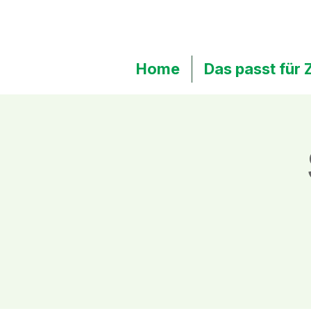
Home
Das passt für 